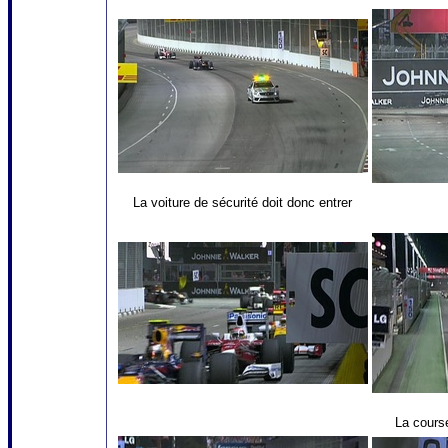
La voiture de sécurité doit donc entrer
La cours