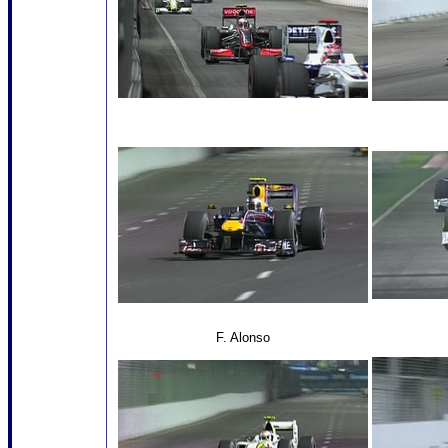
F. Alonso