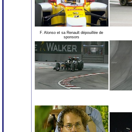
F. Alonso et sa Renault dépouillée de
sponsors