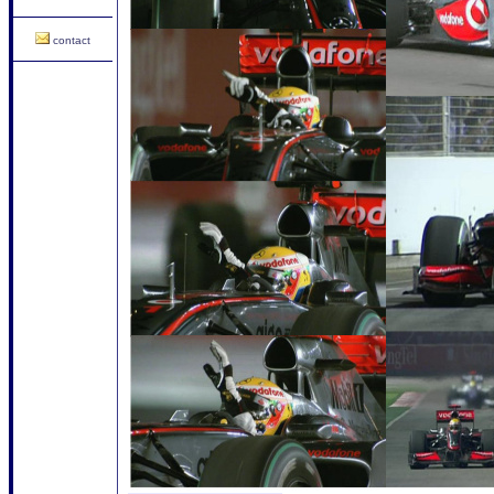
contact