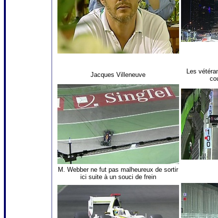
Les vétéran
Jacques Villeneuve
co
M. Webber ne fut pas malheureux de sortir
ici suite à un souci de frein