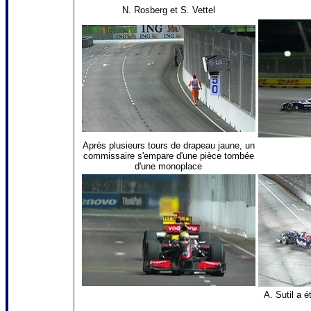
N. Rosberg et S. Vettel
Après plusieurs tours de drapeau jaune, un
commissaire s'empare d'une pièce tombée
d'une monoplace
A. Sutil a 