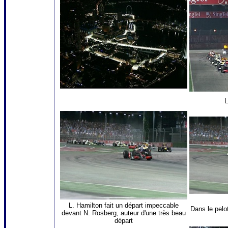
L
L. Hamilton fait un départ impeccable
Dans le pelo
devant N. Rosberg, auteur d'une très beau
départ