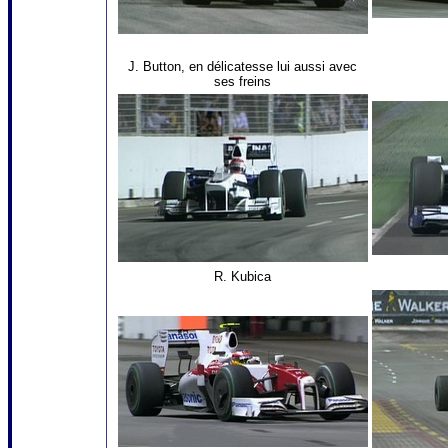
J. Button, en délicatesse lui aussi avec
ses freins
R. Kubica