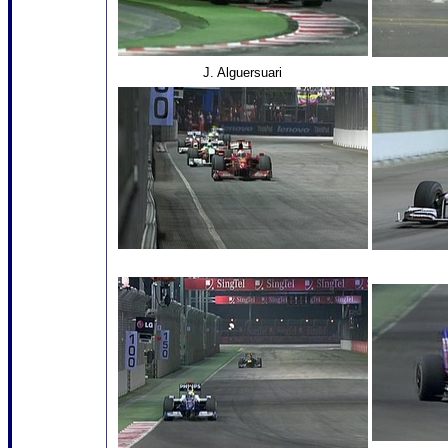
J. Alguersuari