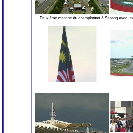
Deuxième manche du championnat à Sepang avec un cha