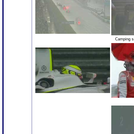
Camping sa