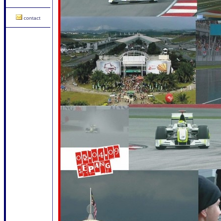
contact