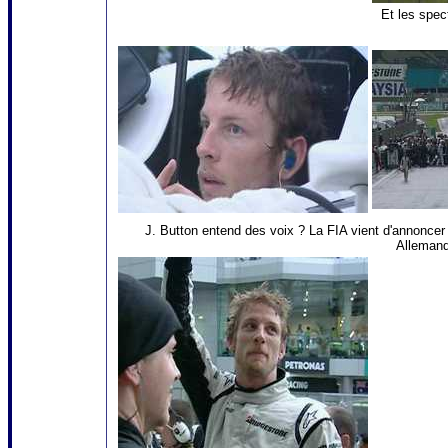
Et les spec
J. Button entend des voix ? La FIA vient d'annoncer l
Allemand