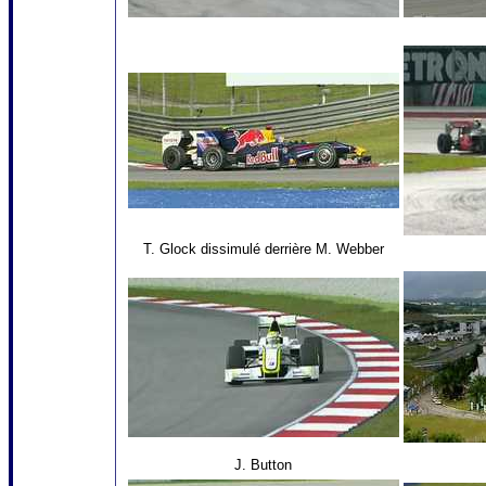
T. Glock dissimulé derrière M. Webber
J. Button