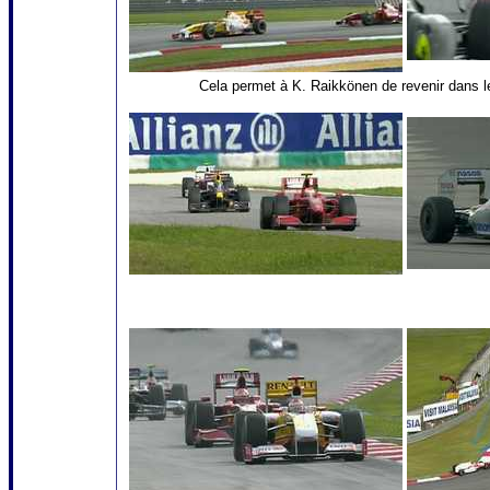
Cela permet à K. Raikkönen de revenir dans 