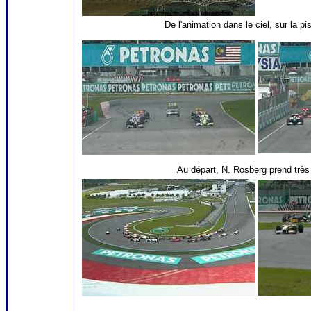
De l'animation dans le ciel, sur la p
Au départ, N. Rosberg prend très 