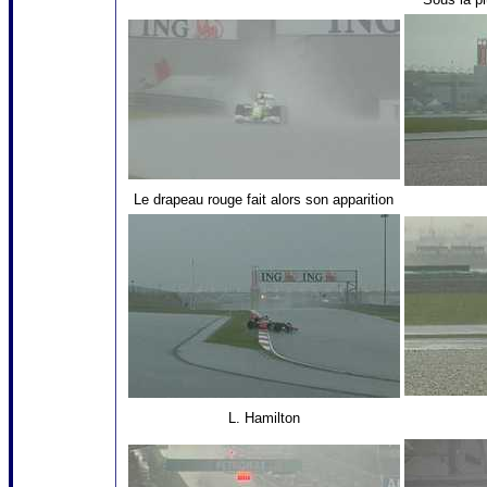
Le drapeau rouge fait alors son apparition
L. Hamilton