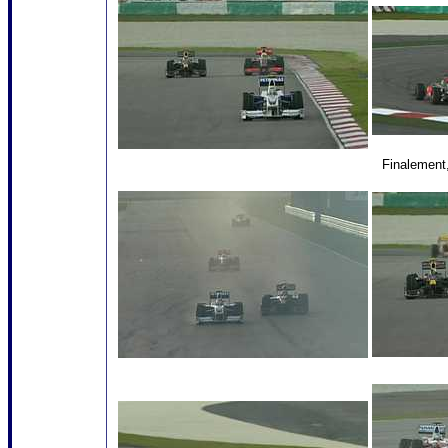
Finalement,