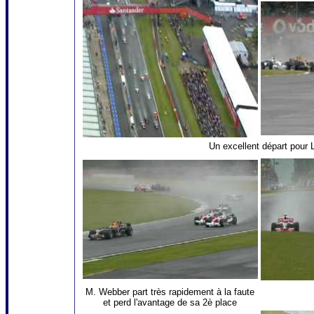
Un excellent départ pour 
M. Webber part très rapidement à la faute
et perd l'avantage de sa 2è place