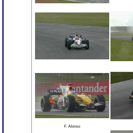
F. Alonso