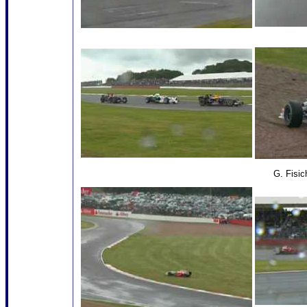
G. Fisic