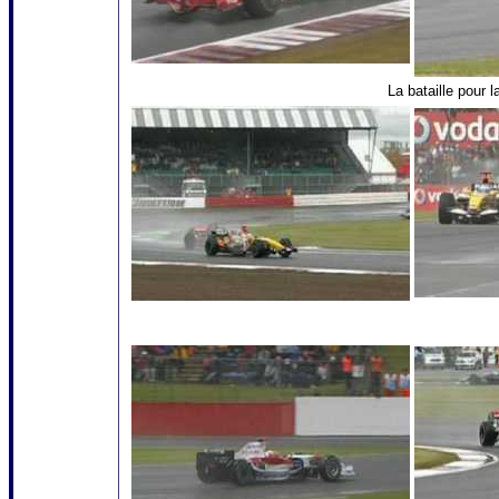
La bataille pour