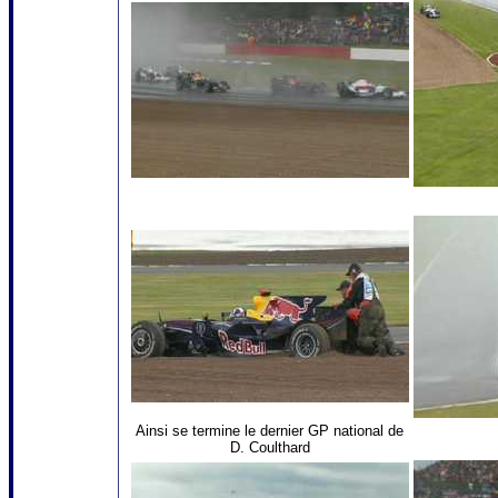
Ainsi se termine le dernier GP national de
D. Coulthard