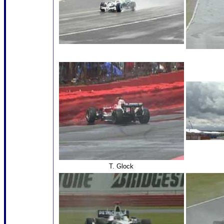
T. Glock