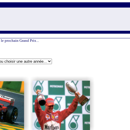
 le prochain Grand Prix...