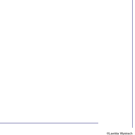
©Laetitia Wystrach